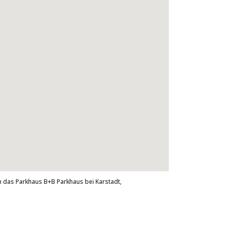
h das Parkhaus B+B Parkhaus bei Karstadt,