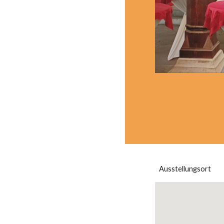
Ausstellungsort