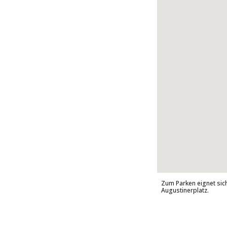
Zum Parken eignet sic
Augustinerplatz.