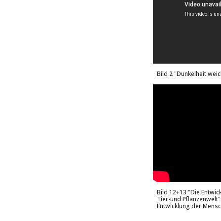
Bild
2 "Dunkelheit weic
Bild
12+13 "Die Entwic
Tier-und Pflanzenwelt"
Entwicklung der Mensc