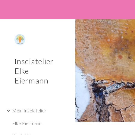
Sk
Inselatelier
Elke
Eiermann
Mein Inselatelier
Elke Eiermann