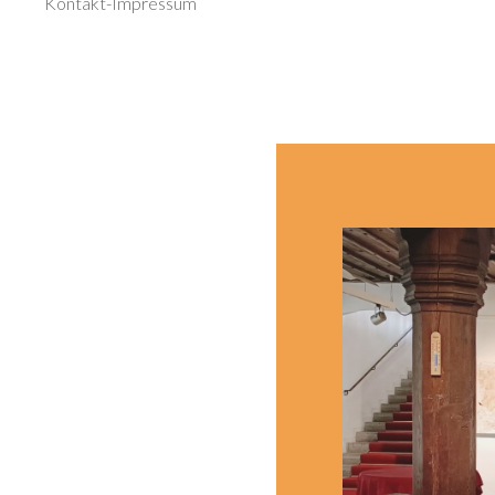
Kontakt-Impressum
Rathausgal